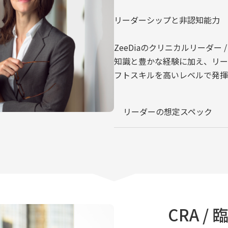
リーダーシップと非認知能力
ZeeDiaのクリニカルリーダー
知識と豊かな経験に加え、リー
フトスキルを高いレベルで発揮
リーダーの想定スペック
CRA 