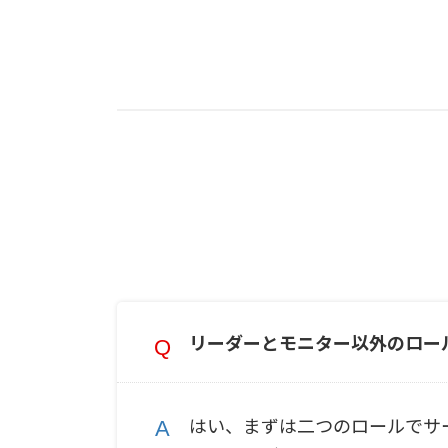
リーダーとモニター以外のロー
はい、まずは二つのロールでサ