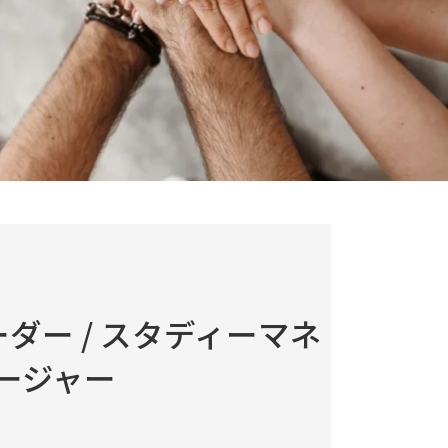
ダー / スタディーマネ
ージャー