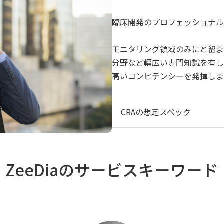
臨床開発のプロフェッショナル
モニタリング領域のみにと留ま
分野など幅広い専門知識を有し
高いコンピテンシーを発揮しま
CRAの想定スペック
ZeeDiaのサービスキーワード