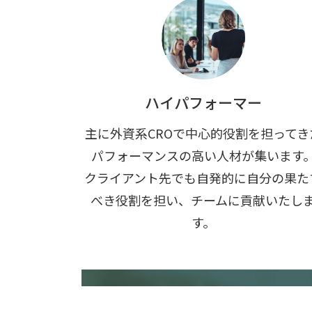
ハイパフォーマー
主に外資系CROで中心的役割を担ってき
パフォーマンスの高い人材が集います
クライアント先でも自発的に自分の果た
べき役割を担い、チームに貢献いたし
す。