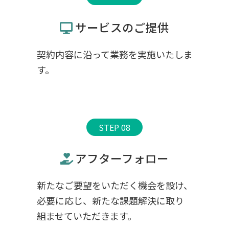
サービスのご提供
契約内容に沿って業務を実施いたしま
す。
STEP 08
アフターフォロー
新たなご要望をいただく機会を設け、
必要に応じ、新たな課題解決に取り
組ませていただきます。