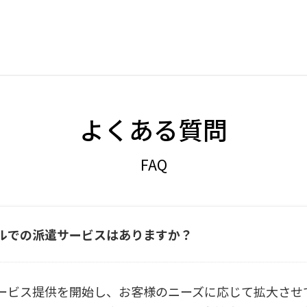
よくある質問
FAQ
ルでの派遣サービスはありますか？
ービス提供を開始し、お客様のニーズに応じて拡大させ