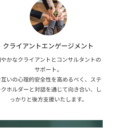
クライアントエンゲージメント
細やかなクライアントとコンサルタントの
サポート。
お互いの心理的安全性を高めるべく、ステ
ークホルダーと対話を通じて向き合い、し
っかりと後方支援いたします。