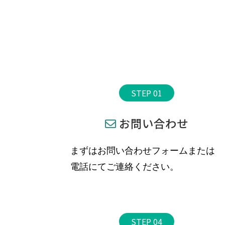
STEP 01
お問い合わせ
まずはお問い合わせフォームまたは
電話にてご連絡ください。
STEP 04