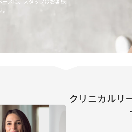
ベースに、スタッフはお客様
す。
クリニカルリー