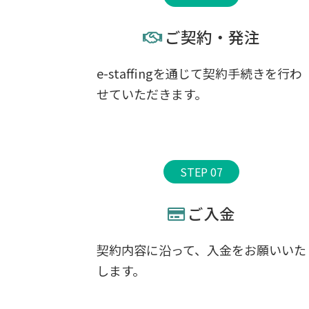
ご契約・発注
e-staffingを通じて契約手続きを行わ
せていただきます。
STEP 07
ご入金
契約内容に沿って、入金をお願いいた
します。