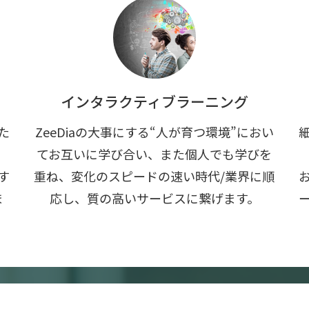
インタラクティブラーニング
た
ZeeDiaの大事にする“人が育つ環境”におい
。
てお互いに学び合い、また個人でも学びを
す
重ね、変化のスピードの速い時代/業界に順
ま
応し、質の高いサービスに繋げます。