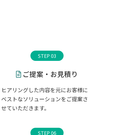
STEP 03
ご提案・お見積り
ヒアリングした内容を元にお客様に
ベストなソリューションをご提案さ
せていただきます。
STEP 06