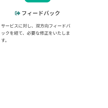
フィードバック
サービスに対し、双方向フィードバ
ックを経て、必要な修正をいたしま
す。