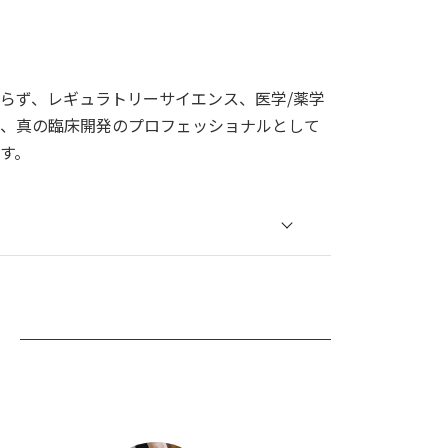
らず、レギュラトリーサイエンス、医学/薬学
、真の臨床開発のプロフェッショナルとして
す。