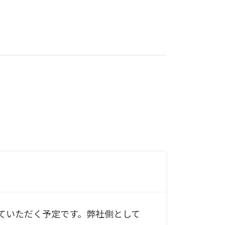
ていただく予定です。弊社側として