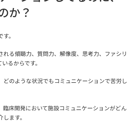
のか？
です。
される傾聴力、質問力、解像度、思考力、ファシリ
ているからです。
、どのような状況でもコミュニケーションで苦労し
、臨床開発において施設コミュニケーションがどん
介します。