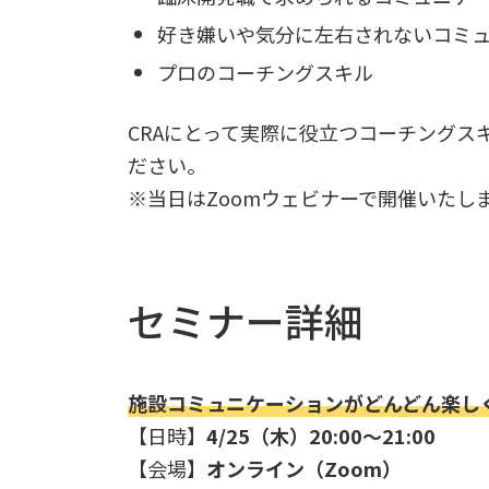
好き嫌いや気分に左右されないコミ
プロのコーチングスキル
CRAにとって実際に役立つコーチングス
ださい。
※当日はZoomウェビナーで開催いたし
セミナー詳細
施設コミュニケーションがどんどん楽し
【日時】
4/25（木）20:00～21:00
【会場】
オンライン（Zoom）