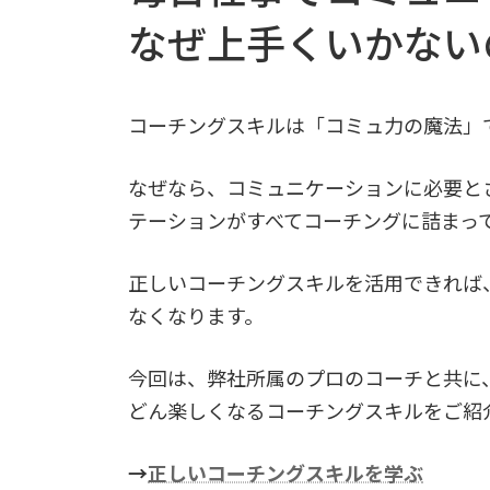
なぜ上手くいかない
コーチングスキルは「コミュ力の魔法」
なぜなら、コミュニケーションに必要と
テーションがすべてコーチングに詰まっ
正しいコーチングスキルを活用できれば
なくなります。
今回は、弊社所属のプロのコーチと共に
どん楽しくなるコーチングスキルをご紹
→
正しいコーチングスキルを学ぶ