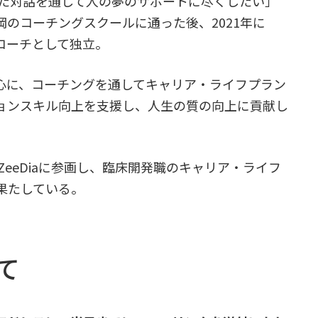
った対話を通して人の夢のサポートに尽くしたい」
のコーチングスクールに通った後、2021年に
てライフコーチとして独立。
を中心に、コーチングを通してキャリア・ライフプラン
ョンスキル向上を支援し、人生の質の向上に貢献し
ZeeDiaに参画し、臨床開発職のキャリア・ライフ
果たしている。
て