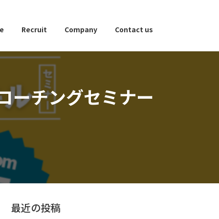
ce
Recruit
Company
Contact us
コーチングセミナー
最近の投稿