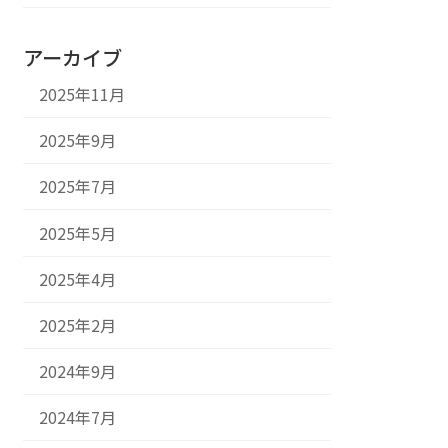
アーカイブ
2025年11月
2025年9月
2025年7月
2025年5月
2025年4月
2025年2月
2024年9月
2024年7月