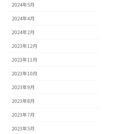
2024年5月
2024年4月
2024年2月
2023年12月
2023年11月
2023年10月
2023年9月
2023年8月
2023年7月
2023年5月