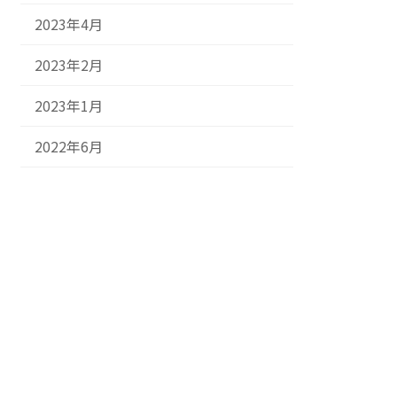
2023年4月
2023年2月
2023年1月
2022年6月