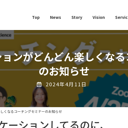
Top
News
Story
Vision
Servi
ションがどんどん楽しくなる
のお知らせ
2024年4月11日
楽しくなるコーチングセミナーのお知らせ
ケーションしてるのに、