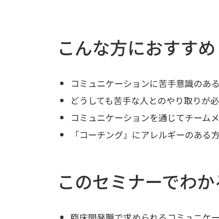
こんな方におすすめ
コミュニケーションに苦手意識のあ
どうしても苦手な人とのやり取りが
コミュニケーションを通じてチーム
「コーチング」にアレルギーのある
このセミナーでわか
臨床開発職で求められるコミュニケ