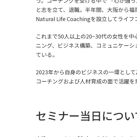
う。コーチングを受ける中で 「心が通
と志を立て、退職。半年間、大阪から福岡
Natural Life Coachingを設立し
これまで50人以上の20~30代の女性
ニング、ビジネス構築、コミュニケーシ
ている。
2023年から自身のビジネスの一環として
コーチングおよび人材育成の面で活躍を
セミナー当日につい