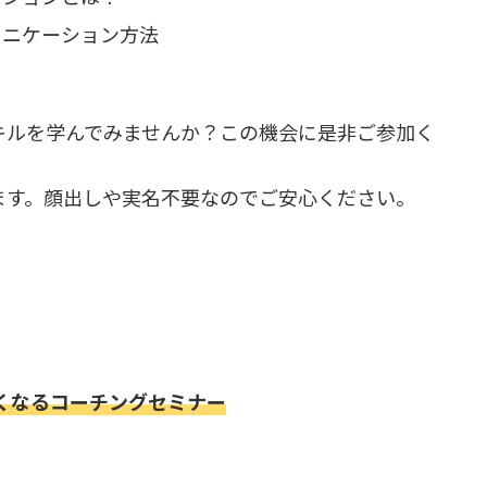
ュニケーション方法
キルを学んでみませんか？この機会に是非ご参加く
ます。顔出しや実名不要なのでご安心ください。
くなるコーチングセミナー