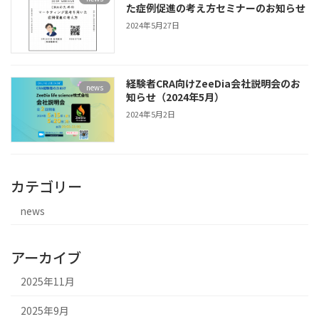
た症例促進の考え方セミナーのお知らせ
2024年5月27日
経験者CRA向けZeeDia会社説明会のお
news
知らせ（2024年5月）
2024年5月2日
カテゴリー
news
アーカイブ
2025年11月
2025年9月