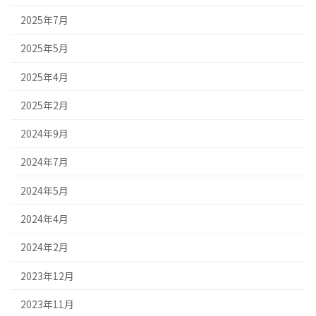
2025年7月
2025年5月
2025年4月
2025年2月
2024年9月
2024年7月
2024年5月
2024年4月
2024年2月
2023年12月
2023年11月