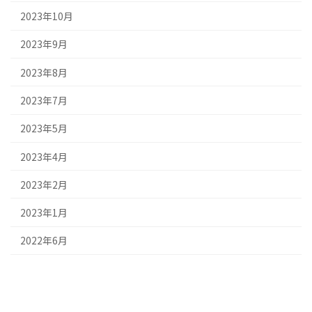
2023年10月
2023年9月
2023年8月
2023年7月
2023年5月
2023年4月
2023年2月
2023年1月
2022年6月