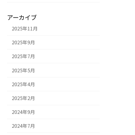
アーカイブ
2025年11月
2025年9月
2025年7月
2025年5月
2025年4月
2025年2月
2024年9月
2024年7月