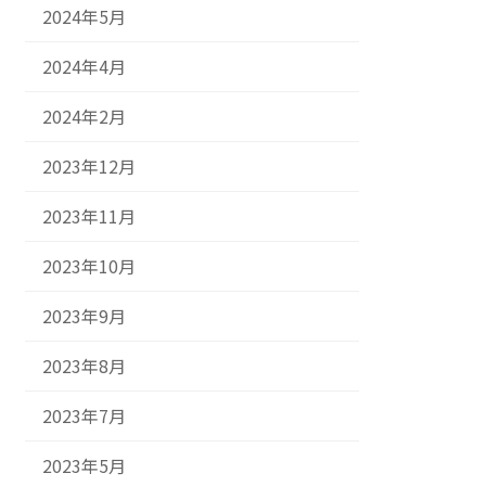
2024年5月
2024年4月
2024年2月
2023年12月
2023年11月
2023年10月
2023年9月
2023年8月
2023年7月
2023年5月