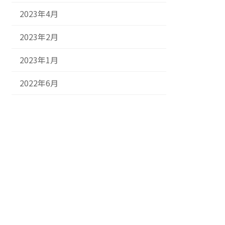
2023年4月
2023年2月
2023年1月
2022年6月